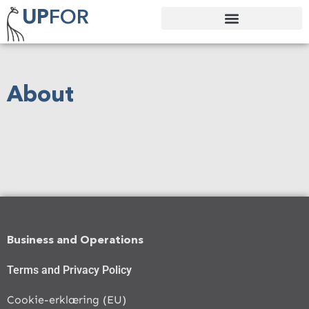
FOR
UP
About
Business and Operations
Terms and Privacy Policy
Cookie-erklæring (EU)